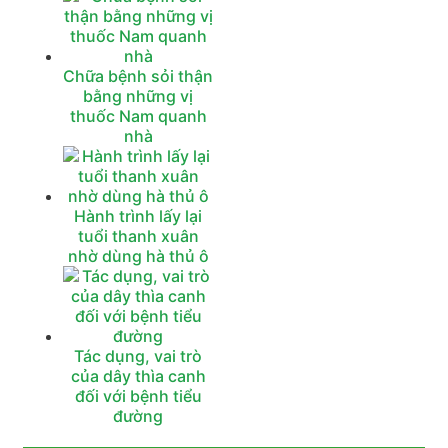
Chữa bệnh sỏi thận
bằng những vị
thuốc Nam quanh
nhà
Hành trình lấy lại
tuổi thanh xuân
nhờ dùng hà thủ ô
Tác dụng, vai trò
của dây thìa canh
đối với bệnh tiểu
đường