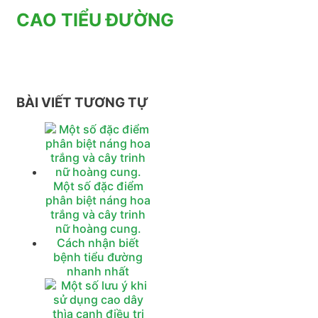
CAO TIỂU ĐƯỜNG
BÀI VIẾT TƯƠNG TỰ
Một số đặc điểm
phân biệt náng hoa
trắng và cây trinh
nữ hoàng cung.
Cách nhận biết
bệnh tiểu đường
nhanh nhất