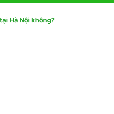
tại Hà Nội không?