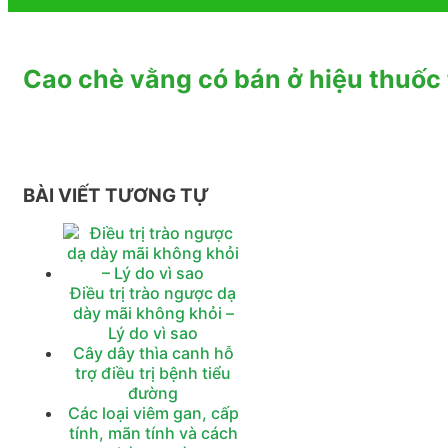
Cao chè vằng có bán ở hiệu thuốc 
BÀI VIẾT TƯƠNG TỰ
Điều trị trào ngược dạ
dày mãi không khỏi –
Lý do vì sao
Cây dây thìa canh hỗ
trợ điều trị bệnh tiểu
đường
Các loại viêm gan, cấp
tính, mãn tính và cách