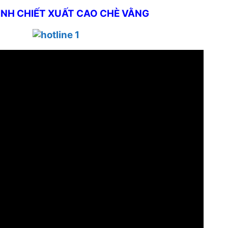
ÌNH CHIẾT XUẤT CAO CHÈ VẰNG