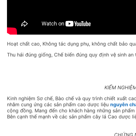
Hoạt chất cao, Không tác dụng phụ, không chất bảo qu
Thu hái đúng giống, Chế biến đúng quy định vệ sinh an
KIỂM NGHIỆ
Kinh nghiệm Sơ chế, Bào chế và quy trình chiết xuất cao 
nhằm cung ứng các sản phẩm cao dược liệu
nguyên chấ
cộng đồng. Mang đến cho khách hàng những sản phẩm c
Bên cạnh thế mạnh về các sản phẩm cây lá Cao dược liệ
CHỨNG N