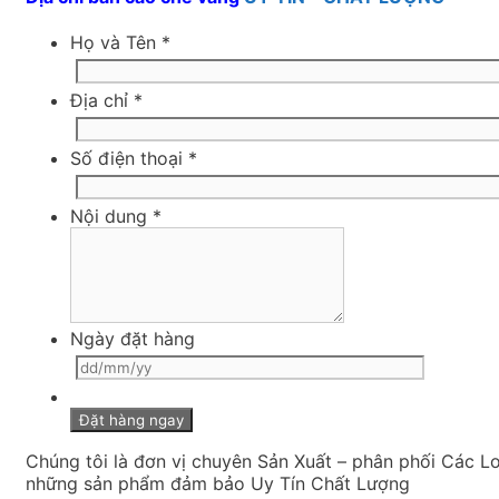
Họ và Tên
*
Địa chỉ
*
Số điện thoại
*
Nội dung
*
Ngày đặt hàng
Chúng tôi là đơn vị chuyên Sản Xuất – phân phối Các L
những sản phẩm đảm bảo Uy Tín Chất Lượng