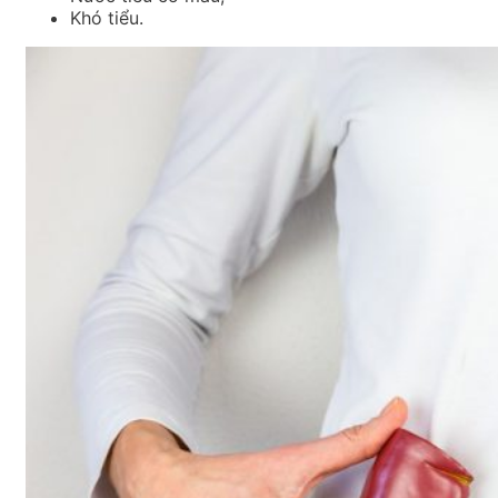
Khó tiểu.