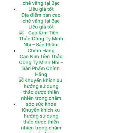
Địa điểm bán cao
chè vằng tại Bạc
Liêu giá tốt
Cao Kim Tiền Thảo
Công Ty Minh Nhi –
Sản Phẩm Chính
Hãng
Khuyến khích xu
hướng sử dụng
thảo dược thiên
nhiên trong chăm