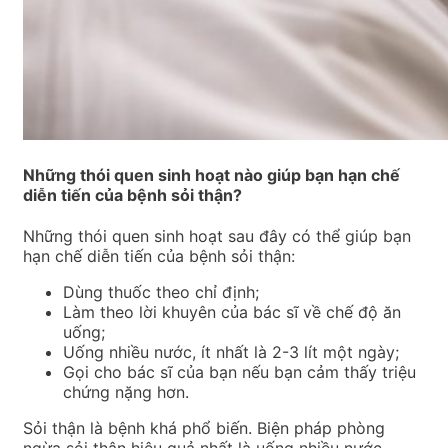
Những thói quen sinh hoạt nào giúp bạn hạn chế
diễn tiến của bệnh sỏi thận?
Những thói quen sinh hoạt sau đây có thể giúp bạn
hạn chế diễn tiến của bệnh sỏi thận:
Dùng thuốc theo chỉ định;
Làm theo lời khuyên của bác sĩ về chế độ ăn
uống;
Uống nhiều nước, ít nhất là 2-3 lít một ngày;
Gọi cho bác sĩ của bạn nếu bạn cảm thấy triệu
chứng nặng hơn.
Sỏi thận là bệnh khá phổ biến. Biện pháp phòng