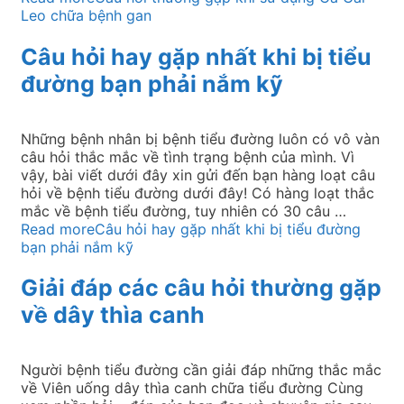
Leo chữa bệnh gan
Câu hỏi hay gặp nhất khi bị tiểu
đường bạn phải nắm kỹ
Những bệnh nhân bị bệnh tiểu đường luôn có vô vàn
câu hỏi thắc mắc về tình trạng bệnh của mình. Vì
vậy, bài viết dưới đây xin gửi đến bạn hàng loạt câu
hỏi về bệnh tiểu đường dưới đây! Có hàng loạt thắc
mắc về bệnh tiểu đường, tuy nhiên có 30 câu …
Read more
Câu hỏi hay gặp nhất khi bị tiểu đường
bạn phải nắm kỹ
Giải đáp các câu hỏi thường gặp
về dây thìa canh
Người bệnh tiểu đường cần giải đáp những thắc mắc
về Viên uống dây thìa canh chữa tiểu đường Cùng