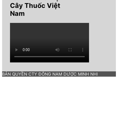
Cây Thuốc Việt
Nam
BẢN QUYỀN CTY ĐÔNG NAM DƯỢC MINH NHI