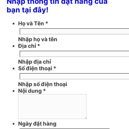
Nhập thông tin đặt hàng của
bạn tại đây!
Họ và Tên
*
Nhập họ và tên
Địa chỉ
*
Nhập địa chỉ
Số điện thoại
*
Nhập số điện thoại
Nội dung
*
Ngày đặt hàng