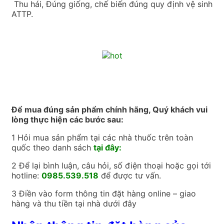
Thu hái, Đúng giống, chế biến đúng quy định vệ sinh
ATTP.
Để mua đúng sản phẩm chính hãng, Quý khách vui
lòng thực hiện các bước sau:
1 Hỏi mua sản phẩm tại các nhà thuốc trên toàn
quốc theo danh sách
tại đây:
2 Để lại bình luận, câu hỏi, số điện thoại hoặc gọi tới
hotline:
0985.539.518
để được tư vấn.
3 Điền vào form thông tin đặt hàng online – giao
hàng và thu tiền tại nhà dưới đây