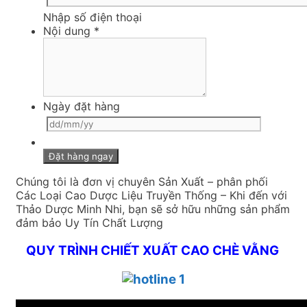
Nhập số điện thoại
Nội dung
*
Ngày đặt hàng
Chúng tôi là đơn vị chuyên Sản Xuất – phân phối
Các Loại Cao Dược Liệu Truyền Thống – Khi đến với
Thảo Dược Minh Nhi, bạn sẽ sở hữu những sản phẩm
đảm bảo Uy Tín Chất Lượng
QUY TRÌNH CHIẾT XUẤT CAO CHÈ VẰNG