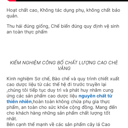
Hoạt chất cao, Không tác dụng phụ, không chất bảo
quản.
Thu hái đúng giống, Chế biến đúng quy định vệ sinh
an toàn thực phẩm
KIỂM NGHIỆM CÔNG BỐ CHẤT LƯỢNG CAO CHÈ
VẰNG
Kinh nghiệm Sơ chế, Bào chế và quy trình chiết xuất
cao dược liệu từ các thế hệ đi trước truyền lại
,chúng tôi tiếp tục duy trì và phát huy nhằm cung
ứng các sản phẩm cao dược liệu
nguyên chất từ
thiên nhiên
,hoàn toàn không chứa phụ gia thực
phẩm, an toàn cho sức khỏe cộng đồng. Mang đến
cho khách hàng những sản phẩm chất lượng tốt
nhât.
Bên cạnh thế mạnh về các sản phẩm cây lá Cao