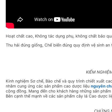
Hoạt chất cao, Không tác dụng phụ, không chất bảo qu
Thu hái đúng giống, Chế biến đúng quy định vệ sinh an
KIỂM NGHIỆ
Kinh nghiệm Sơ chế, Bào chế và quy trình chiết xuất cao 
nhằm cung ứng các sản phẩm cao dược liệu
nguyên chấ
cộng đồng. Mang đến cho khách hàng những sản phẩm c
Bên cạnh thế mạnh về các sản phẩm cây lá Cao dược liệ
CHỨNG N