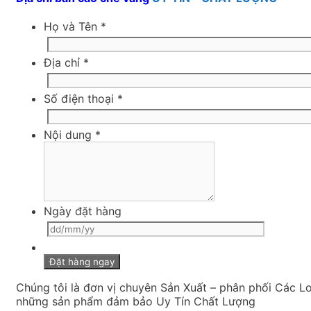
Họ và Tên
*
Địa chỉ
*
Số điện thoại
*
Nội dung
*
Ngày đặt hàng
Chúng tôi là đơn vị chuyên Sản Xuất – phân phối Các L
những sản phẩm đảm bảo Uy Tín Chất Lượng