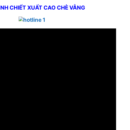
ÌNH CHIẾT XUẤT CAO CHÈ VẰNG