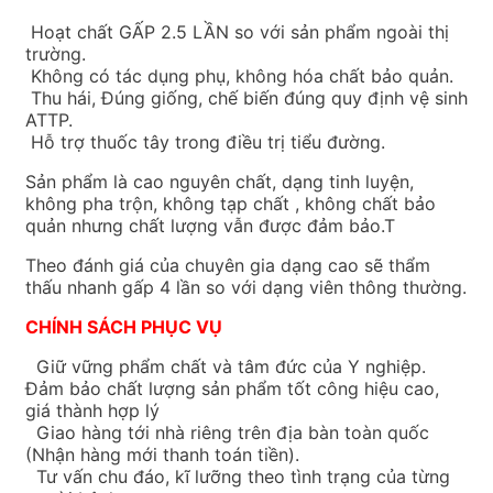
Hoạt chất GẤP 2.5 LẦN so với sản phẩm ngoài thị
trường.
Không có tác dụng phụ, không hóa chất bảo quản.
Thu hái, Đúng giống, chế biến đúng quy định vệ sinh
ATTP.
Hỗ trợ thuốc tây trong điều trị tiểu đường.
Sản phẩm là cao nguyên chất, dạng tinh luyện,
không pha trộn, không tạp chất , không chất bảo
quản nhưng chất lượng vẫn được đảm bảo.
T
Theo đánh giá của chuyên gia dạng cao sẽ thẩm
thấu nhanh gấp 4 lần so với dạng viên thông thường.
CHÍNH SÁCH PHỤC VỤ
Giữ vững phẩm chất và tâm đức của Y nghiệp.
Đảm bảo chất lượng sản phẩm tốt công hiệu cao,
giá thành hợp lý
Giao hàng tới nhà riêng trên địa bàn toàn quốc
(Nhận hàng mới thanh toán tiền).
Tư vấn chu đáo, kĩ lưỡng theo tình trạng của từng