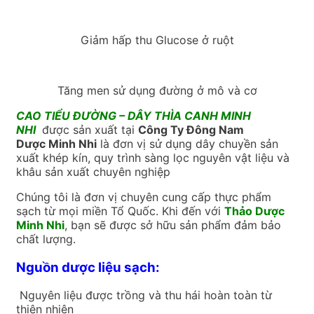
Giảm hấp thu Glucose ở ruột
Tăng men sử dụng đường ở mô và cơ
CAO TIỂU ĐƯỜNG – DÂY THÌA CANH MINH
NHI
được sản xuất tại
Công Ty Đông Nam
Dược
Minh Nhi
là đơn vị sử dụng dây chuyền sản
xuất khép kín, quy trình sàng lọc nguyên vật liệu và
khâu sản xuất chuyên nghiệp
Chúng tôi là đơn vị chuyên cung cấp thực phẩm
sạch từ mọi miền Tổ Quốc. Khi đến với
Thảo Dược
Minh Nhi
, bạn sẽ được sở hữu sản phẩm đảm bảo
chất lượng.
Nguồn dược liệu sạch:
Nguyên liệu được trồng và thu hái hoàn toàn từ
thiên nhiên