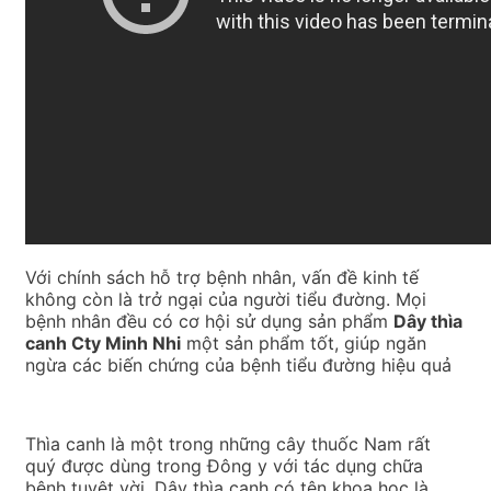
Với chính sách hỗ trợ bệnh nhân, vấn đề kinh tế
không còn là trở ngại của người tiểu đường. Mọi
bệnh nhân đều có cơ hội sử dụng sản phẩm
Dây thìa
canh Cty Minh Nhi
một sản phẩm tốt, giúp ngăn
ngừa các biến chứng của bệnh tiểu đường hiệu quả
Thìa canh là một trong những cây thuốc Nam rất
quý được dùng trong Đông y với tác dụng chữa
bệnh tuyệt vời. Dây thìa canh có tên khoa học là