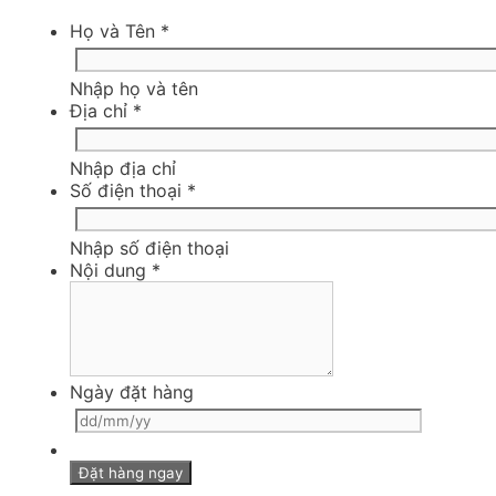
Họ và Tên
*
Nhập họ và tên
Địa chỉ
*
Nhập địa chỉ
Số điện thoại
*
Nhập số điện thoại
Nội dung
*
Ngày đặt hàng