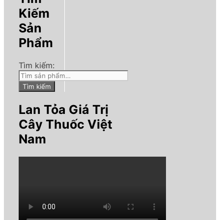
Kiếm
Sản
Phẩm
Tìm kiếm:
Tìm kiếm
Lan Tỏa Giá Trị
Cây Thuốc Việt
Nam