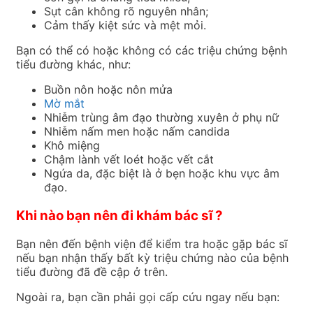
Sụt cân không rõ nguyên nhân;
Cảm thấy kiệt sức và mệt mỏi.
Bạn có thể có hoặc không có các triệu chứng bệnh
tiểu đường khác, như:
Buồn nôn hoặc nôn mửa
Mờ mắt
Nhiễm trùng âm đạo thường xuyên ở phụ nữ
Nhiễm nấm men hoặc nấm candida
Khô miệng
Chậm lành vết loét hoặc vết cắt
Ngứa da, đặc biệt là ở bẹn hoặc khu vực âm
đạo.
Khi nào bạn nên đi khám bác sĩ ?
Bạn nên đến bệnh viện để kiểm tra hoặc gặp bác sĩ
nếu bạn nhận thấy bất kỳ triệu chứng nào của bệnh
tiểu đường đã đề cập ở trên.
Ngoài ra, bạn cần phải gọi cấp cứu ngay nếu bạn: