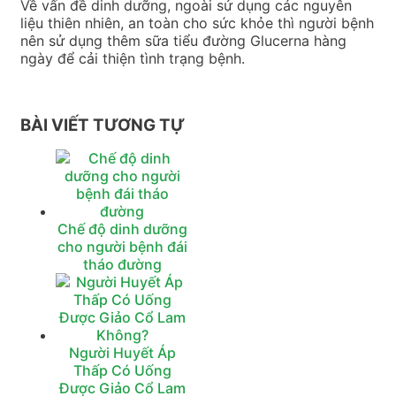
Về vấn đề dinh dưỡng, ngoài sử dụng các nguyên
liệu thiên nhiên, an toàn cho sức khỏe thì người bệnh
nên sử dụng thêm sữa tiểu đường Glucerna hàng
ngày để cải thiện tình trạng bệnh.
BÀI VIẾT TƯƠNG TỰ
Chế độ dinh dưỡng
cho người bệnh đái
tháo đường
Người Huyết Áp
Thấp Có Uống
Được Giảo Cổ Lam