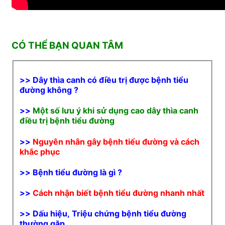
CÓ THỂ BẠN QUAN TÂM
>>
Dây thìa canh có điều trị được bệnh tiểu
đường không ?
>>
Một số lưu ý khi sử dụng cao dây thìa canh
điều trị bệnh tiểu đường
>>
Nguyên nhân gây bệnh tiểu đường và cách
khắc phục
>>
Bệnh tiểu đường là gì ?
>>
Cách nhận biết bệnh tiểu đường nhanh nhất
>>
Dấu hiệu, Triệu chứng bệnh tiểu đường
thường gặp