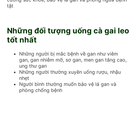
tật
Những đối tượng uống cà gai leo
tốt nhất
Những người bị mắc bệnh về gan như viêm
gan, gan nhiễm mỡ, sơ gan, men gan tăng cao,
ung thư gan
Những người thường xuyên uống rượu, nhậu
nhẹt
Người bình thường muốn bảo vệ lá gan và
phòng chống bệnh