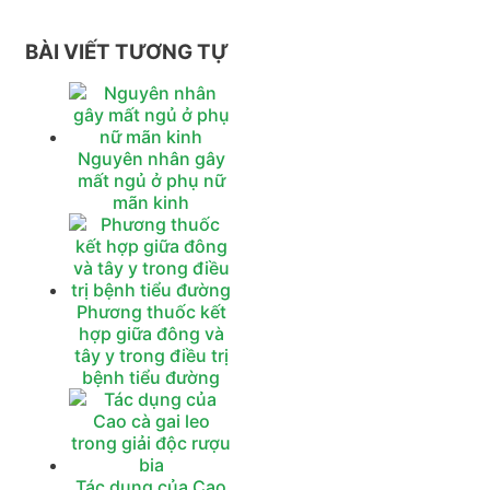
BÀI VIẾT TƯƠNG TỰ
Nguyên nhân gây
mất ngủ ở phụ nữ
mãn kinh
Phương thuốc kết
hợp giữa đông và
tây y trong điều trị
bệnh tiểu đường
Tác dụng của Cao