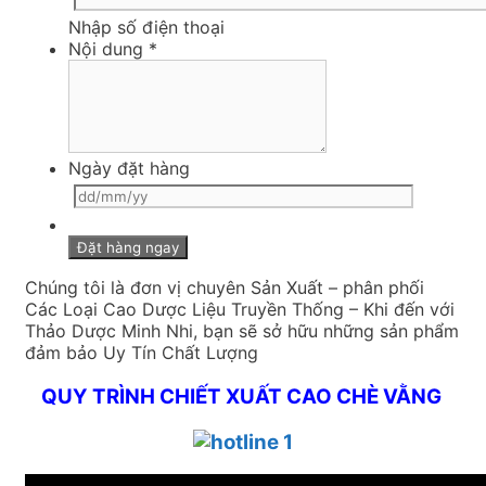
Nhập số điện thoại
Nội dung
*
Ngày đặt hàng
Chúng tôi là đơn vị chuyên Sản Xuất – phân phối
Các Loại Cao Dược Liệu Truyền Thống – Khi đến với
Thảo Dược Minh Nhi, bạn sẽ sở hữu những sản phẩm
đảm bảo Uy Tín Chất Lượng
QUY TRÌNH CHIẾT XUẤT CAO CHÈ VẰNG