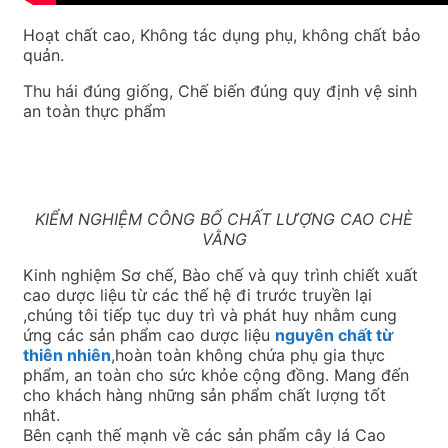
Hoạt chất cao, Không tác dụng phụ, không chất bảo
quản.
Thu hái đúng giống, Chế biến đúng quy định vệ sinh
an toàn thực phẩm
KIỂM NGHIỆM CÔNG BỐ CHẤT LƯỢNG CAO CHÈ
VẰNG
Kinh nghiệm Sơ chế, Bào chế và quy trình chiết xuất
cao dược liệu từ các thế hệ đi trước truyền lại
,chúng tôi tiếp tục duy trì và phát huy nhằm cung
ứng các sản phẩm cao dược liệu
nguyên chất từ
thiên nhiên
,hoàn toàn không chứa phụ gia thực
phẩm, an toàn cho sức khỏe cộng đồng. Mang đến
cho khách hàng những sản phẩm chất lượng tốt
nhât.
Bên cạnh thế mạnh về các sản phẩm cây lá Cao