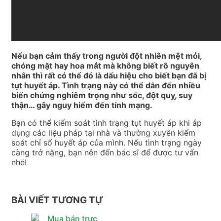
Nếu bạn cảm thấy trong người đột nhiên mệt mỏi,
chóng mặt hay hoa mắt mà không biết rõ nguyên
nhân thì rất có thể đó là dấu hiệu cho biết bạn đã bị
tụt huyết áp. Tình trạng này có thể dẫn đến nhiều
biến chứng nghiêm trọng như sốc, đột quỵ, suy
thận… gây nguy hiểm đến tính mạng.
Bạn có thể kiểm soát tình trạng tụt huyết áp khi áp
dụng các liệu pháp tại nhà và thường xuyên kiểm
soát chỉ số huyết áp của mình. Nếu tình trạng ngày
càng trở nặng, bạn nên đến bác sĩ để được tư vấn
nhé!
BÀI VIẾT TƯƠNG TỰ