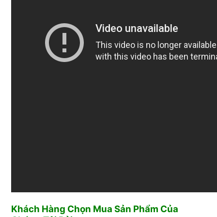
Khách Hàng Chọn Mua Sản Phẩm Của