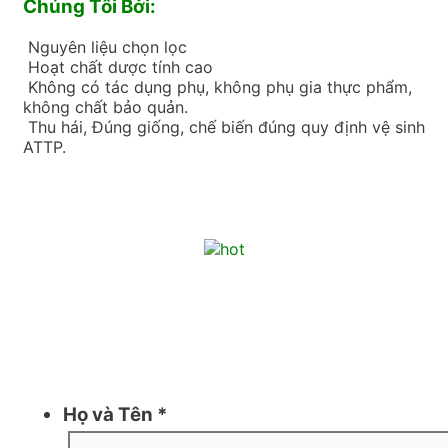
Chúng Tôi Bởi:
Nguyên liệu chọn lọc
Hoạt chất dược tính cao
Không có tác dụng phụ, không phụ gia thực phẩm,
không chất bảo quản.
Thu hái, Đúng giống, chế biến đúng quy định vệ sinh
ATTP.
Họ và Tên
*