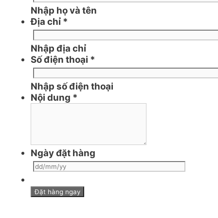
Nhập họ và tên
Địa chỉ
*
Nhập địa chỉ
Số điện thoại
*
Nhập số điện thoại
Nội dung
*
Ngày đặt hàng