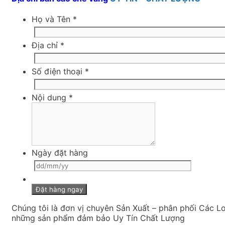
Họ và Tên
*
Địa chỉ
*
Số điện thoại
*
Nội dung
*
Ngày đặt hàng
Chúng tôi là đơn vị chuyên Sản Xuất – phân phối Các L
những sản phẩm đảm bảo Uy Tín Chất Lượng