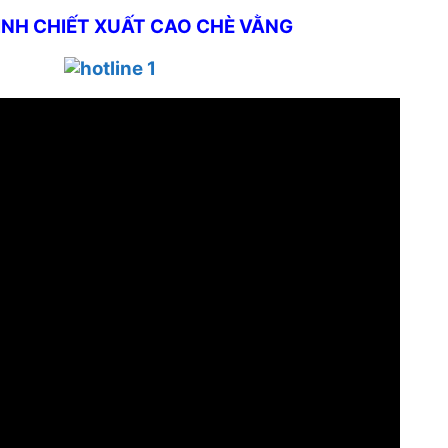
ÌNH CHIẾT XUẤT CAO CHÈ VẰNG