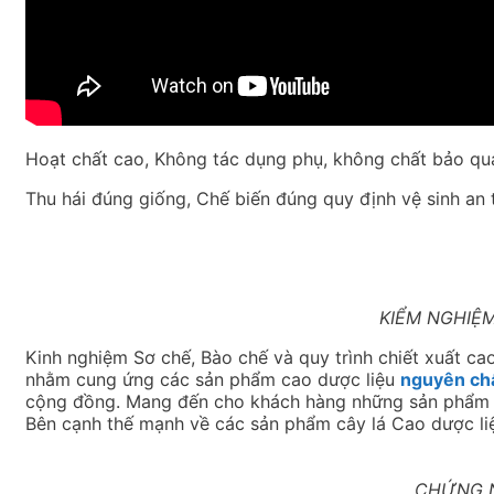
Hoạt chất cao, Không tác dụng phụ, không chất bảo qu
Thu hái đúng giống, Chế biến đúng quy định vệ sinh an
KIỂM NGHIỆ
Kinh nghiệm Sơ chế, Bào chế và quy trình chiết xuất cao 
nhằm cung ứng các sản phẩm cao dược liệu
nguyên chấ
cộng đồng. Mang đến cho khách hàng những sản phẩm c
Bên cạnh thế mạnh về các sản phẩm cây lá Cao dược liệ
CHỨNG N