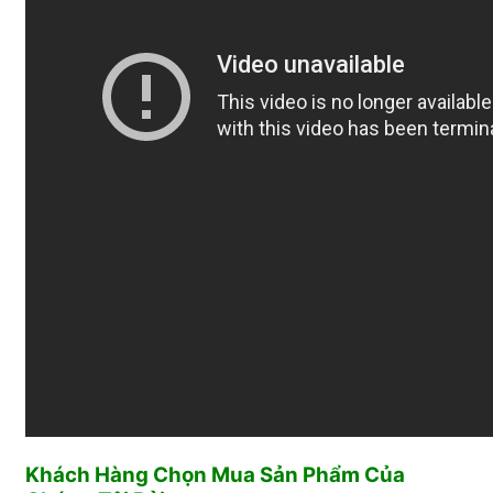
Khách Hàng Chọn Mua Sản Phẩm Của