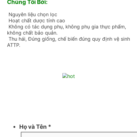
Chúng Tôi Bởi:
Nguyên liệu chọn lọc
Hoạt chất dược tính cao
Không có tác dụng phụ, không phụ gia thực phẩm,
không chất bảo quản.
Thu hái, Đúng giống, chế biến đúng quy định vệ sinh
ATTP.
Họ và Tên
*