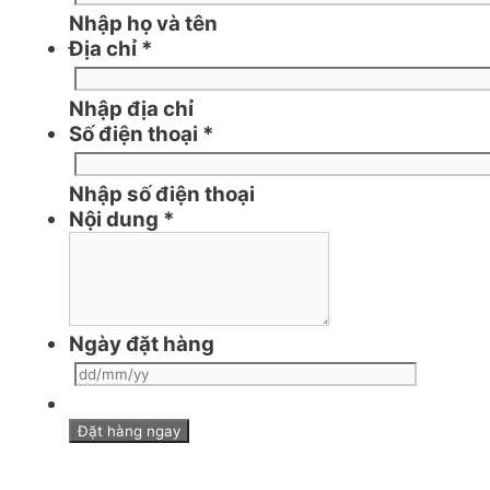
Nhập họ và tên
Địa chỉ
*
Nhập địa chỉ
Số điện thoại
*
Nhập số điện thoại
Nội dung
*
Ngày đặt hàng